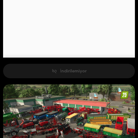
İndirilemiyor