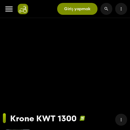
Giriş yapmak
Krone KWT 1300