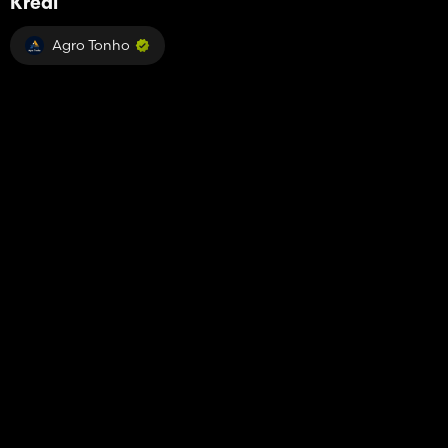
Kredi
Agro Tonho