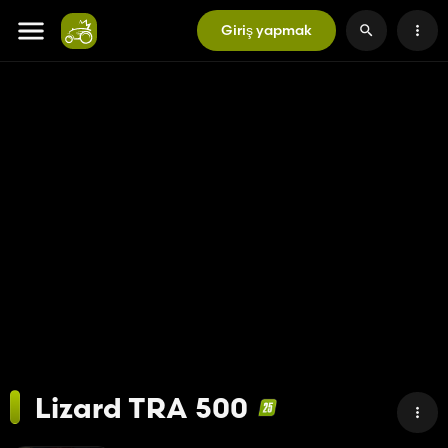
Giriş yapmak
Lizard TRA 500