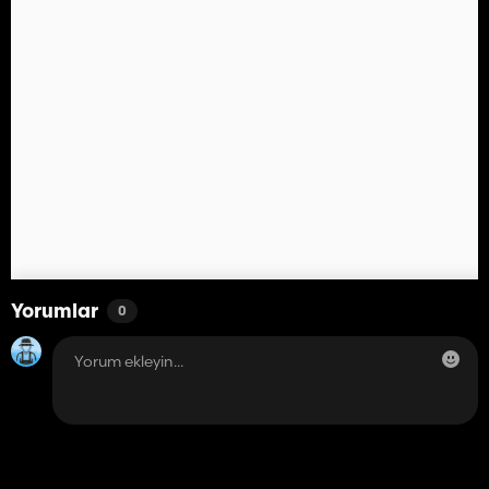
Yorumlar
0