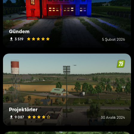
Gündem
3 519
5 Şubat 2026
Projektörler
9 087
30 Aralık 2024