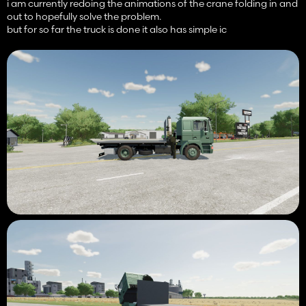
i am currently redoing the animations of the crane folding in and
out to hopefully solve the problem.
but for so far the truck is done it also has simple ic