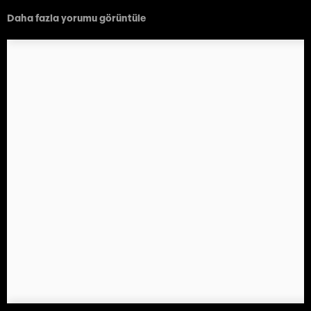
Daha fazla yorumu görüntüle