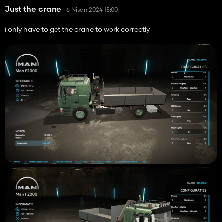
Just the crane
6 Nisan 2024 15:00
i only have to get the crane to work correctly