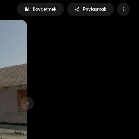
Kaydetmek
Paylaşmak