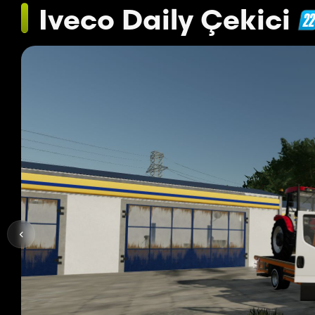
Iveco Daily Çekici