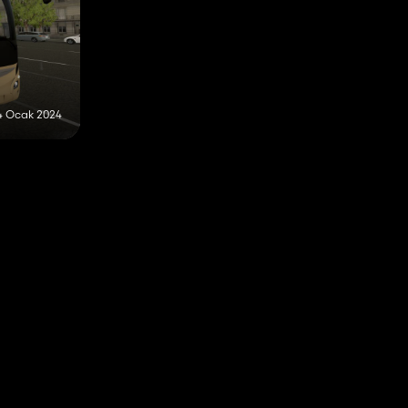
4 Ocak 2024