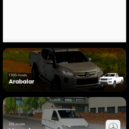
1 900 mods
Arabalar
255 mods