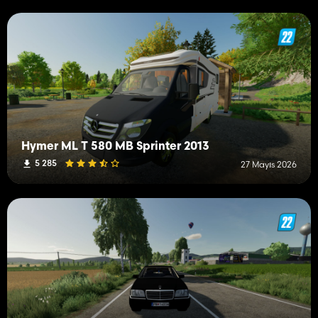
Hymer ML T 580 MB Sprinter 2013
5 285
27 Mayıs 2026