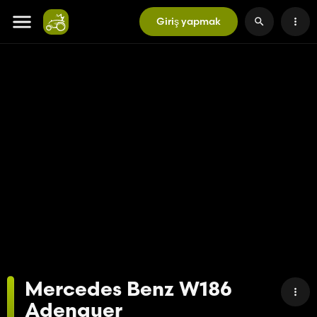
Giriş yapmak
Mercedes Benz W186
Adenauer