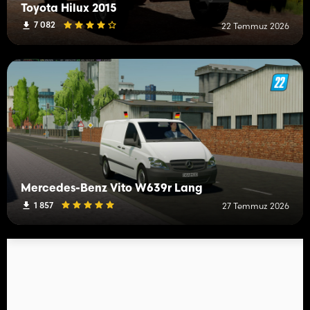
Toyota Hilux 2015
7 082
22 Temmuz 2026
Mercedes-Benz Vito W639r Lang
1 857
27 Temmuz 2026