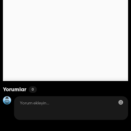
Yorumlar
0