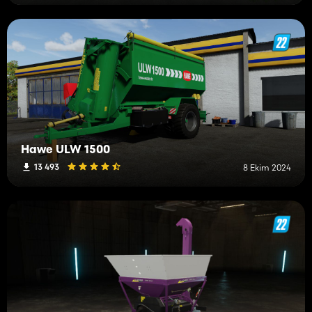
Hawe ULW 1500
13 493
8 Ekim 2024