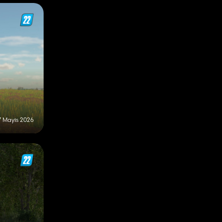
7 Mayıs 2026