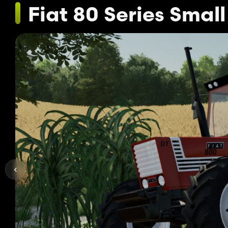
Fiat 80 Series Small