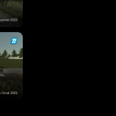
Haziran 2025
5 Ocak 2025