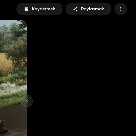
Kaydetmek
Paylaşmak