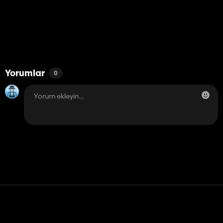
Yorumlar
0