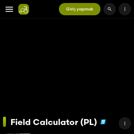
Giriş yapmak
Field Calculator (PL)