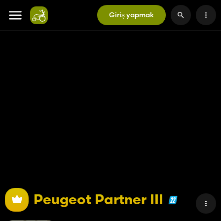
Giriş yapmak
Peugeot Partner III