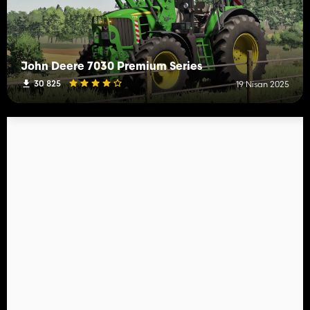
John Deere 7030 Premium Series
30 825
19 Nisan 2025