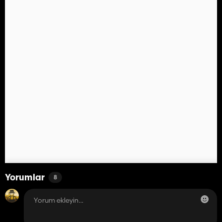
Yorumlar
8