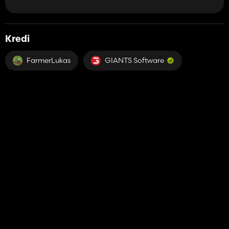
Kredi
FarmerLukas
GIANTS Software