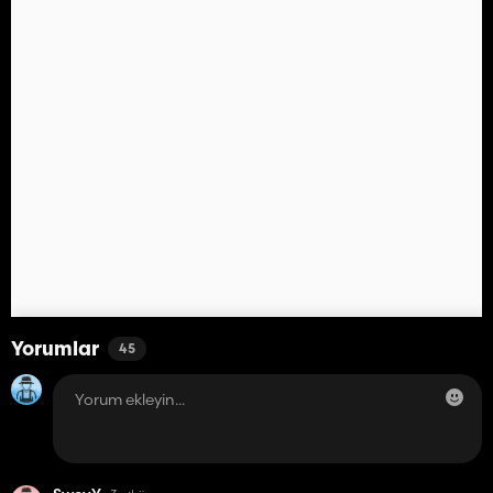
Yorumlar
45