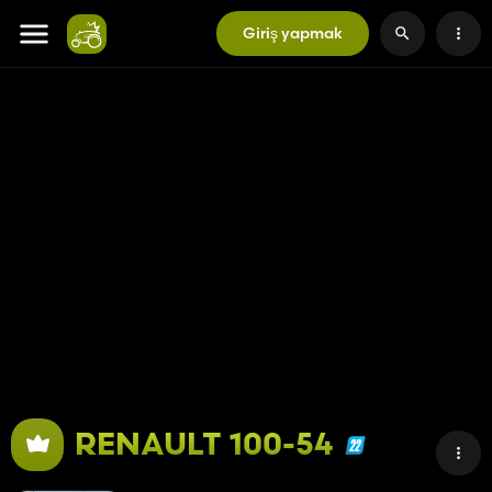
Giriş yapmak
RENAULT 100-54