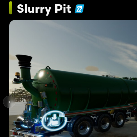
Slurry Pit