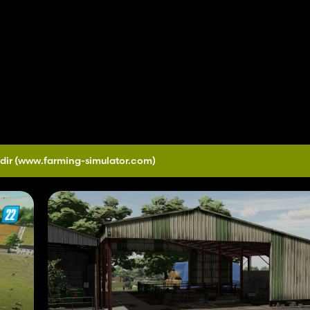
dir
(www.farming-simulator.com)