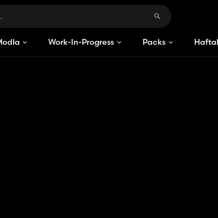
Modlar
Work-In-Progress
Packs
Haftal