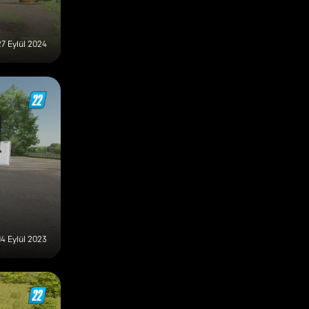
27 Eylül 2024
14 Eylül 2023