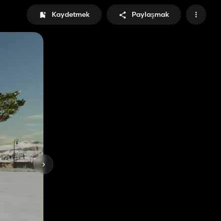
Kaydetmek
Paylaşmak