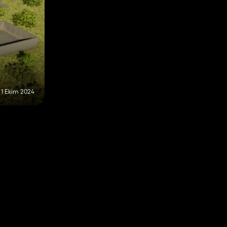
1 Ekim 2024