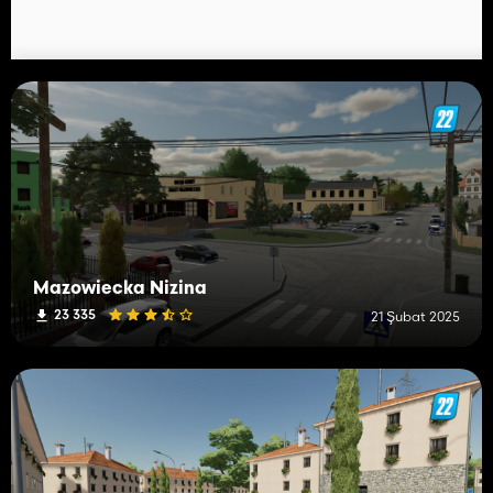
Mazowiecka Nizina
23 335
21 Şubat 2025