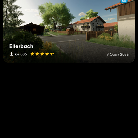
Ellerbach
64 885
9 Ocak 2025