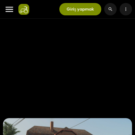
Giriş yapmak