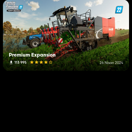
Premium Expansion
113 995
26 Nisan 2024