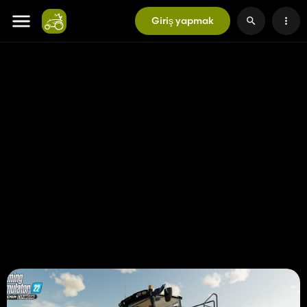
Giriş yapmak