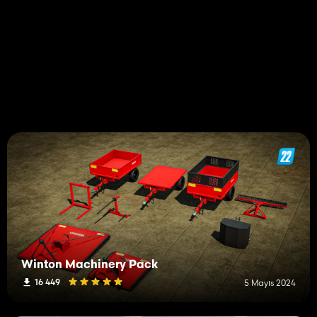
Winton Machinery Pack
16 449
5 Mayıs 2024