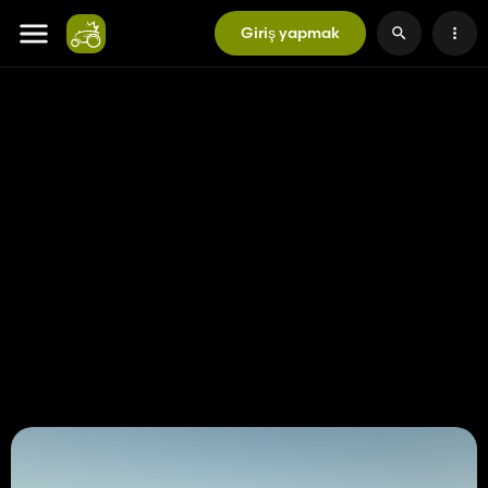
Giriş yapmak