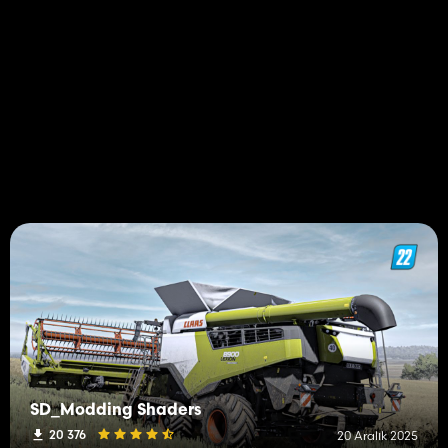
SD_Modding Shaders
20 376
20 Aralık 2025