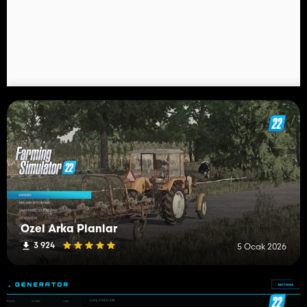
Özel Arka Planlar
3 924
5 Ocak 2026