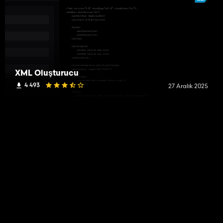
XML Oluşturucu
4 493
27 Aralık 2025