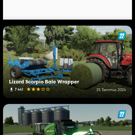
Lizard Scorpio Bale Wrapper
7 441
25 Temmuz 2024