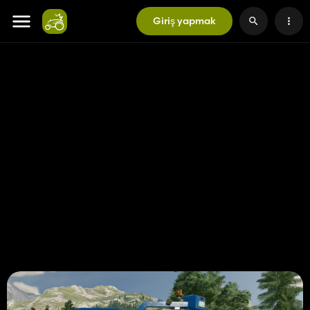
Giriş yapmak