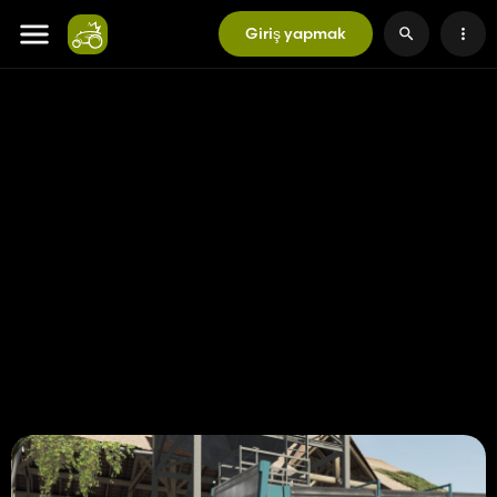
Giriş yapmak