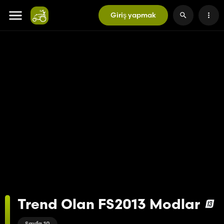
Giriş yapmak
Trend Olan FS2013 Modlar