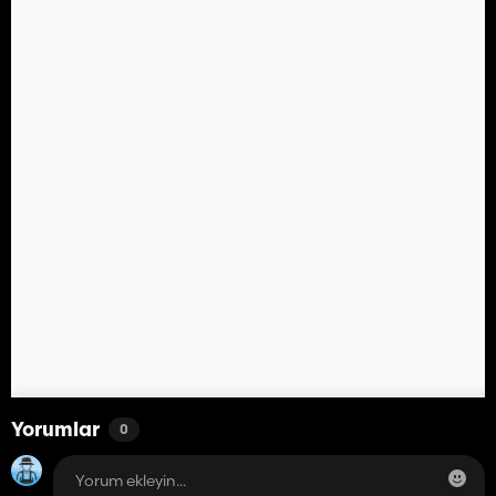
Yorumlar
0