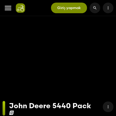
Giriş yapmak
John Deere 5440 Pack