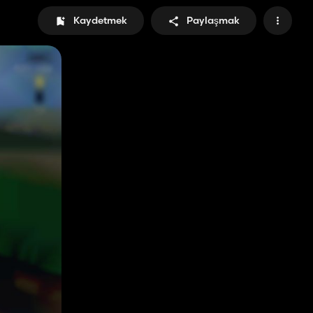
Kaydetmek
Paylaşmak