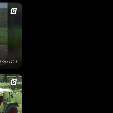
8 Ocak 2018