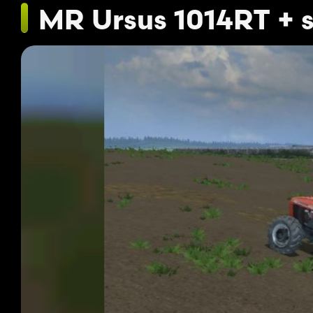
MR Ursus 1014RT + 