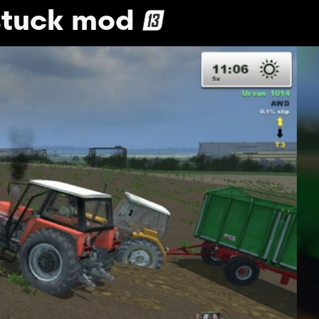
stuck mod