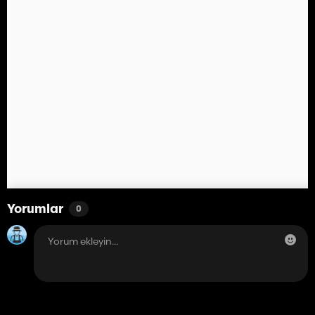
Yorumlar
0