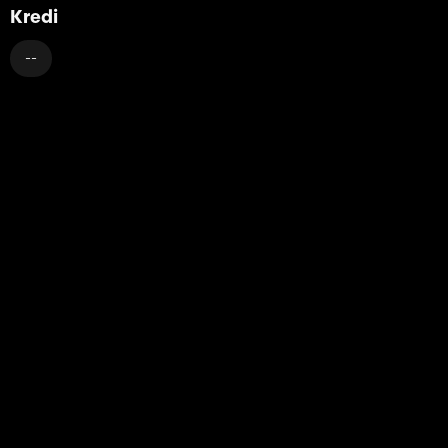
Kredi
--