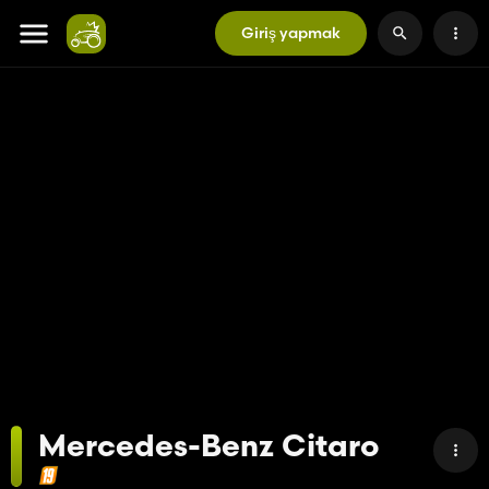
Giriş yapmak
Mercedes-Benz Citaro