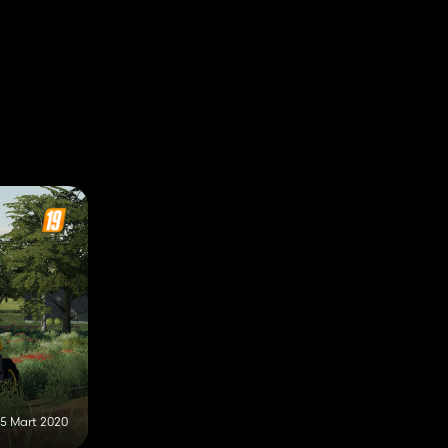
5 Mart 2020