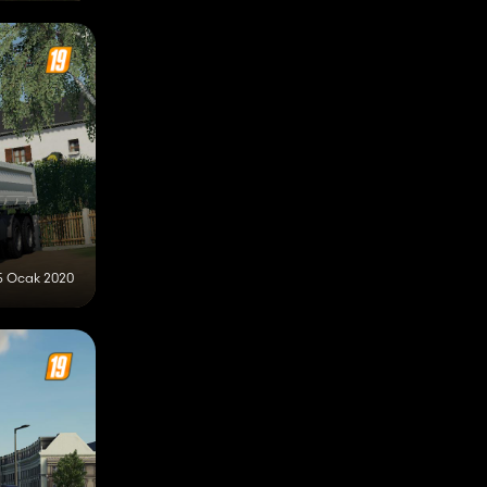
5 Ocak 2020