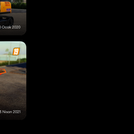
0 Ocak 2020
3 Nisan 2021