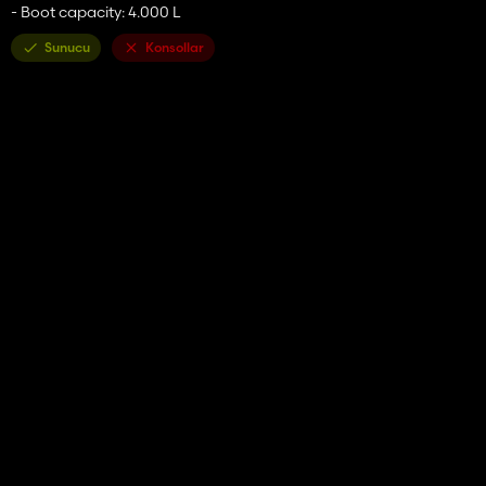
- Boot capacity: 4.000 L
Sunucu
Konsollar