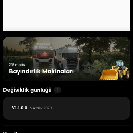
215 mods
Bayındırlık Makinaları
Değişiklik günlüğü
1
6 Aralık 2020
V1.1.0.0