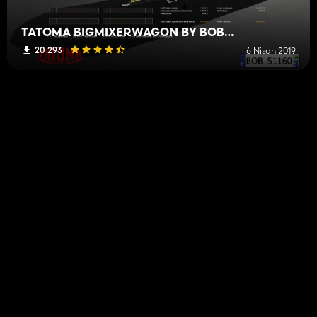
TATOMA BIGMIXERWAGON BY BOB51160
20 293
6 Nisan 2019