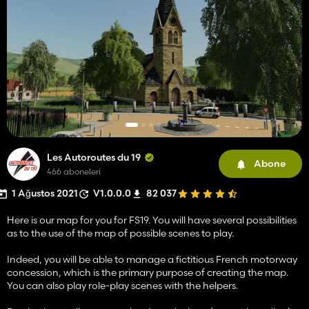
Les Autoroutes du 19
Abone
466 aboneleri
1 Ağustos 2021
V1.0.0.0
82 037
Here is our map for you for FS19. You will have several possibilities
as to the use of the map of possible scenes to play.
Indeed, you will be able to manage a fictitious French motorway
concession, which is the primary purpose of creating the map.
You can also play role-play scenes with the helpers.