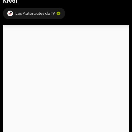
Kredi
Les Autoroutes du 19