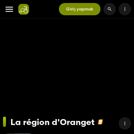
Giriş yapmak
La région d'Oranget