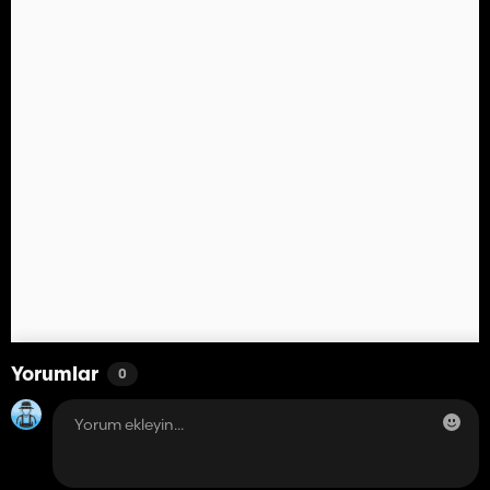
Yorumlar
0