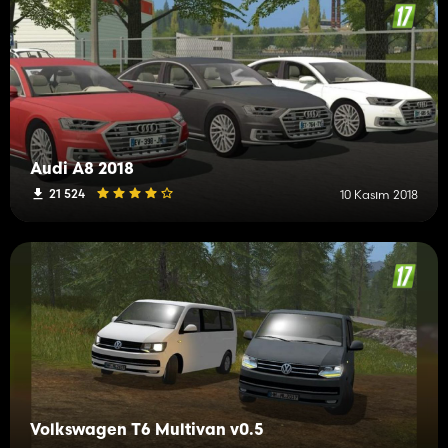
Audi A8 2018
21 524
10 Kasım 2018
Volkswagen T6 Multivan v0.5