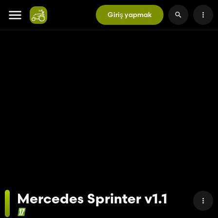
Giriş yapmak
Mercedes Sprinter v1.1