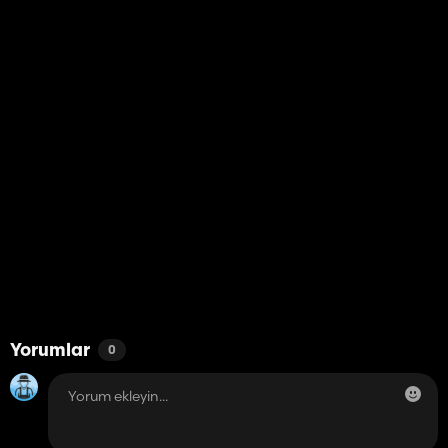
Yorumlar
0