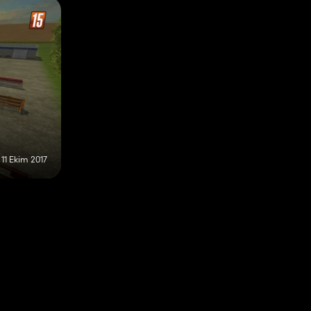
11 Ekim 2017