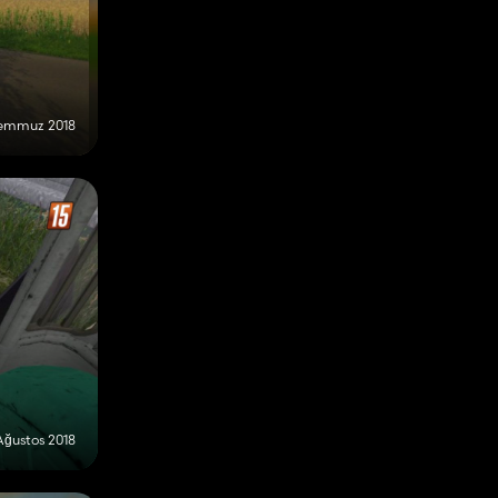
Temmuz 2018
Ağustos 2018