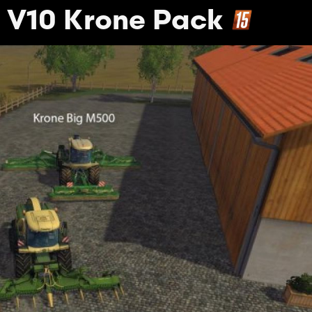
 V10 Krone Pack