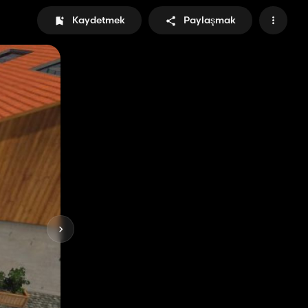
Kaydetmek
Paylaşmak