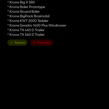
* Krone Big X 580
* Krone Baler Prototype
* Krone Round Baler
* Krone BigPack Bosimobil
* Krone KWT 2000 Tedder
* Krone Swadro 1400 Plus Windrower
* Krone TX 460 D Trailer
* Krone TX 560 D Trailer
Sunucu
Konsollar