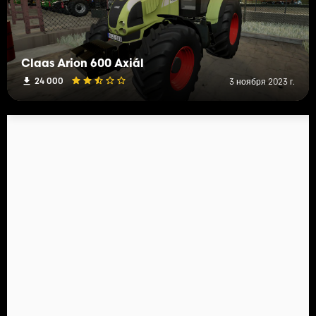
Claas Arion 600 Axiál
24 000
3 ноября 2023 г.