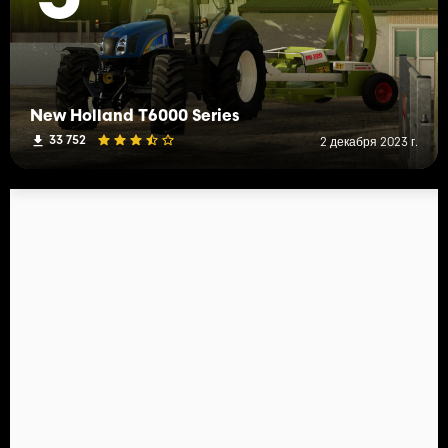
New Holland T6000 Series
33 752
2 декабря 2023 г.