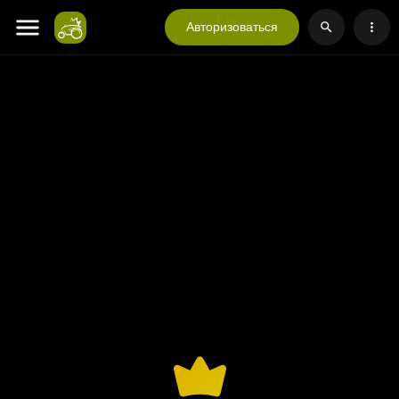
Авторизоваться