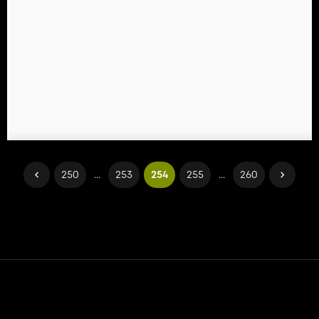
250
...
253
254
255
...
260
Контакт