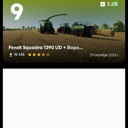
3.2%
9
Fendt Squadra 1290 UD + Воронка
10 435
29 октября 2023 г.