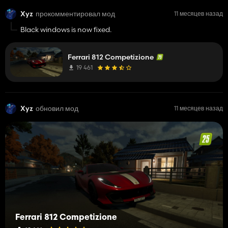
Xyz
прокомментировал мод
11 месяцев назад
Black windows is now fixed.
Ferrari 812 Competizione
19 461
Xyz
обновил мод
11 месяцев назад
Ferrari 812 Competizione