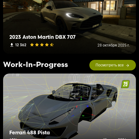
2023 Aston Martin DBX 707
12 362
28 октября 2025 г.
Work-In-Progress
Посмотреть все
Ferrari 488 Pista