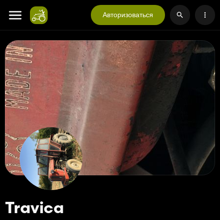
Авторизоваться
Travica