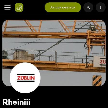
Авторизоваться
Rheiniii