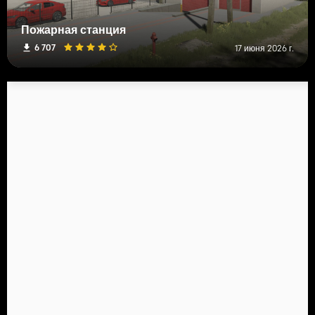
Пожарная станция
6 707
17 июня 2026 г.