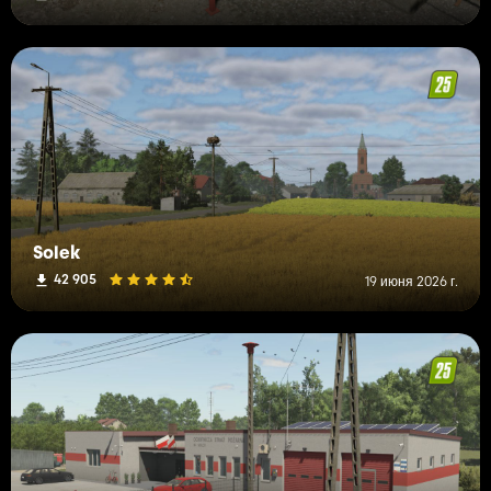
Solek
42 905
19 июня 2026 г.