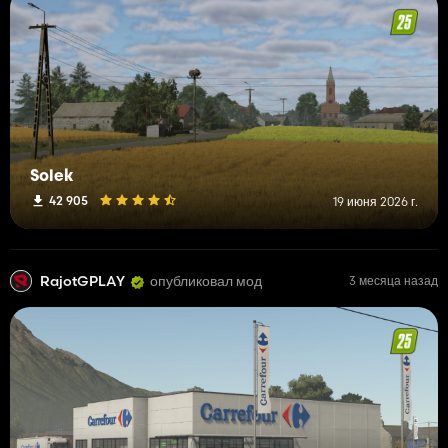
Solek
42 905
19 июня 2026 г.
RajotGPLAY
опубликовал мод
3 месяца назад