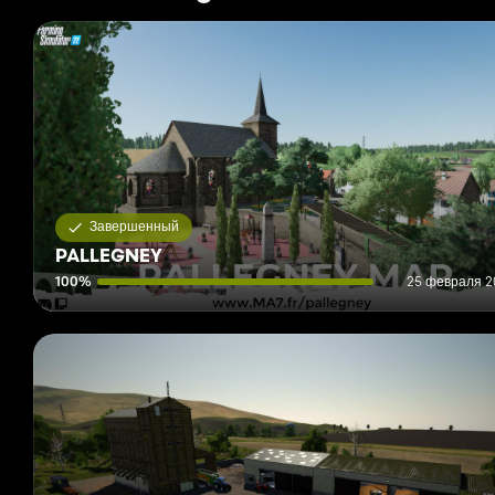
Завершенный
PALLEGNEY
100%
25 февраля 20