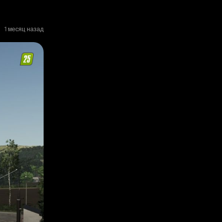
1 месяц назад