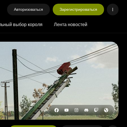
Авторизоваться
Зарегистрироваться
ьный выбор короля
Лента новостей