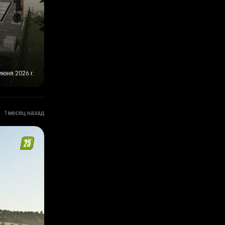
июня 2026 г.
1 месяц назад