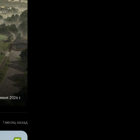
июня 2026 г.
1 месяц назад