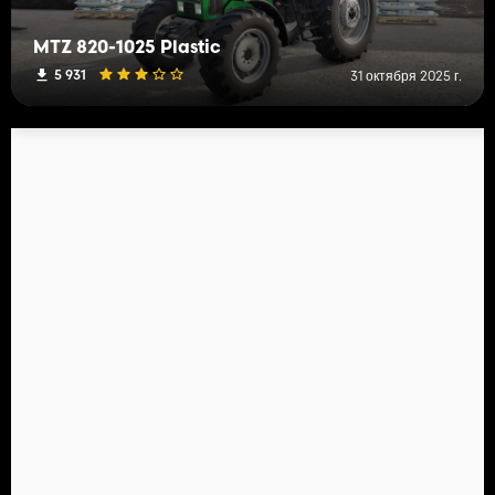
MTZ 820-1025 Plastic
5 931
31 октября 2025 г.