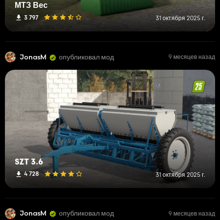
МТЗ Вес
3 797
31 октября 2025 г.
JonasM
опубликовал мод
9 месяцев назад
SZT 3.6
4 728
31 октября 2025 г.
JonasM
опубликовал мод
9 месяцев назад