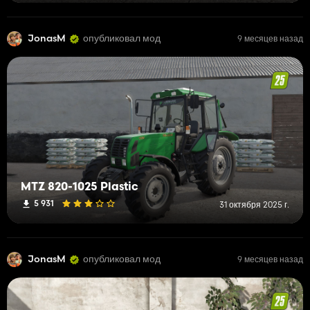
JonasM
опубликовал мод
9 месяцев назад
MTZ 820-1025 Plastic
5 931
31 октября 2025 г.
JonasM
опубликовал мод
9 месяцев назад