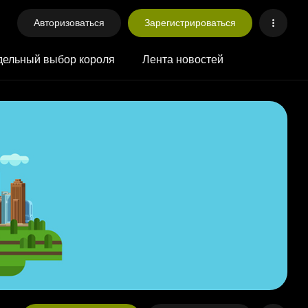
Авторизоваться
Зарегистрироваться
ельный выбор короля
Лента новостей