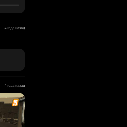
4 года назад
4 года назад