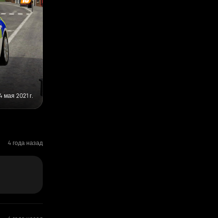
4 мая 2021 г.
4 года назад