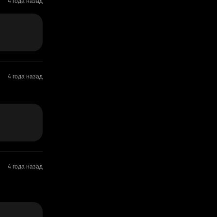
4 года назад
4 года назад
4 года назад