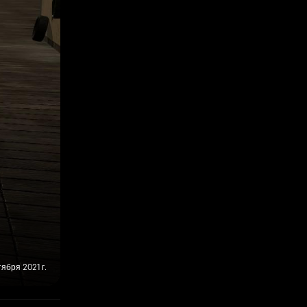
тября 2021 г.