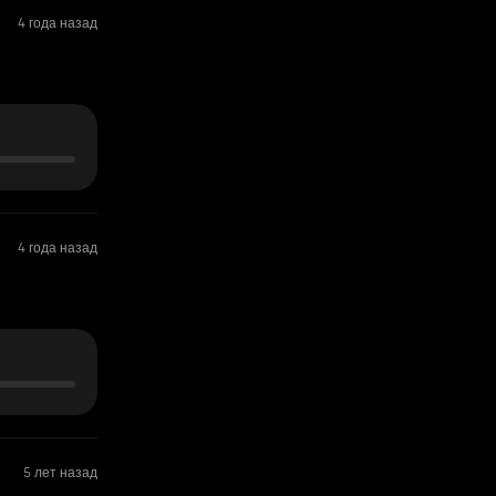
4 года назад
4 года назад
5 лет назад