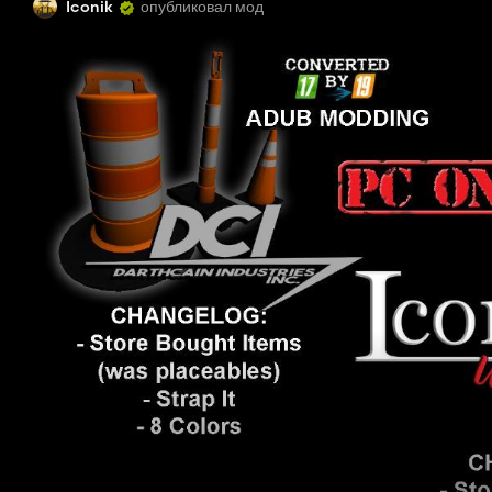
Iconik
опубликовал мод