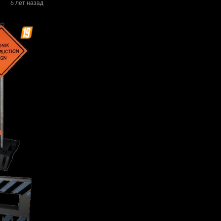
6 лет назад