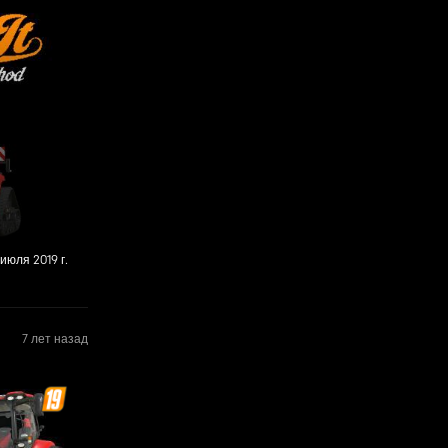
июля 2019 г.
7 лет назад