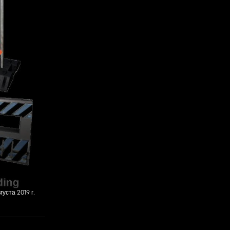
вгуста 2019 г.