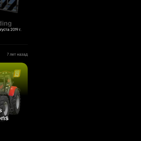
вгуста 2019 г.
7 лет назад