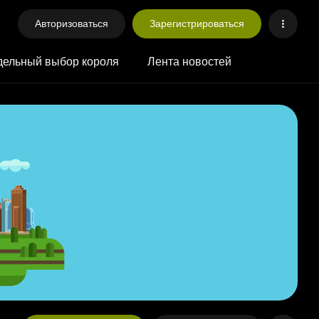
Авторизоваться
Зарегистрироваться
ельный выбор короля
Лента новостей