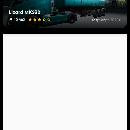
Lizard MKS32
10 462
12 декабря 2025 г.