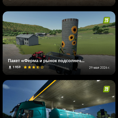
Пакет «Ферма и рынок подсолнечника»
1 959
29 мая 2026 г.