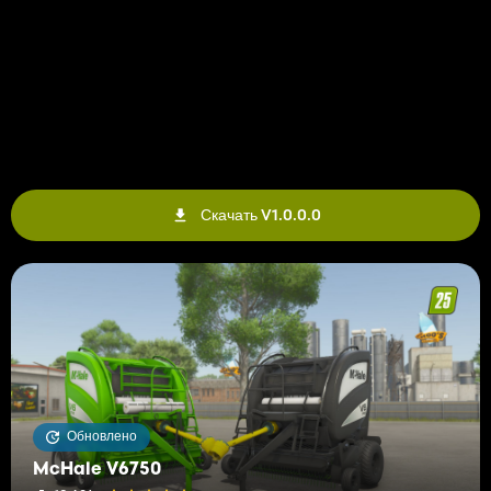
Скачать V1.0.0.0
Обновлено
McHale V6750