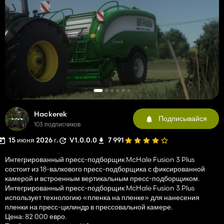
Hackerek
Подписывайся
103 подписчиков
15 июня 2026 г.
V1.0.0.0
7 991
Интегрированный пресс-подборщик McHale Fusion 3 Plus
состоит из 18-валкового пресс-подборщика с фиксированной
камерой и встроенным вертикальным пресс-подборщиком.
Интегрированный пресс-подборщик McHale Fusion 3 Plus
использует технологию «пленка на пленке» для нанесения
пленки на пресс-цилиндр в прессовальной камере.
Цена: 82 000 евро.