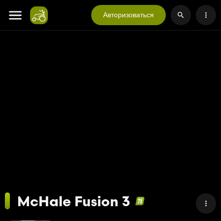
Авторизоваться
McHale Fusion 3