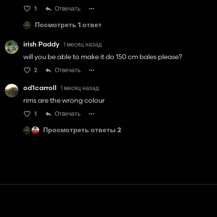
1
Отвечать
Посмотреть 1 ответ
irish Paddy
1 месяц назад
will you be able to make it do 150 cm bales please?
2
Отвечать
od1carroll
1 месяц назад
rims are the wrong colour
1
Отвечать
Просмотреть ответы 2