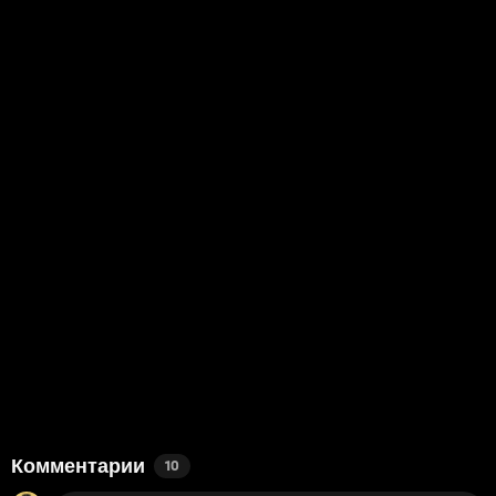
Комментарии
10