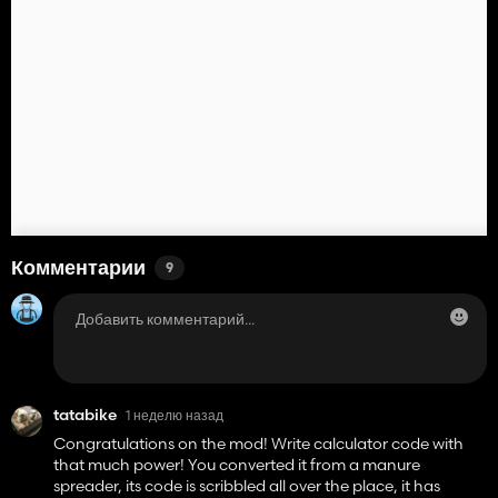
Комментарии
9
tatabike
1 неделю назад
Congratulations on the mod! Write calculator code with
that much power! You converted it from a manure
spreader, its code is scribbled all over the place, it has