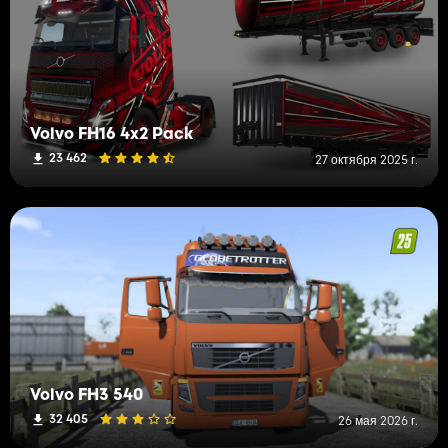
Volvo FH16 4x2 Pack
23 462
27 октября 2025 г.
Volvo FH3 540
32 405
26 мая 2026 г.