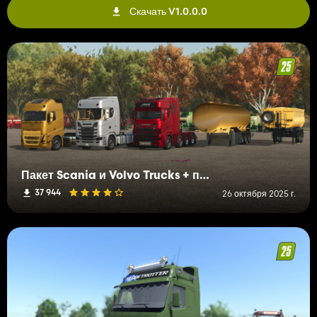
Скачать V1.0.0.0
Пакет Scania и Volvo Trucks + прицеп
37 944
26 октября 2025 г.