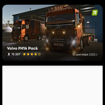
Volvo FH16 Pack
75 207
15 сентября 2025 г.