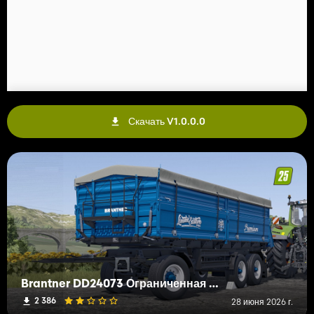
Скачать V1.0.0.0
Brantner DD24073 Ограниченная серия
2 386
28 июня 2026 г.