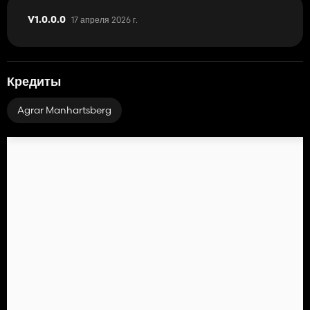
17 апреля 2026 г.
V1.0.0.0
Кредиты
Agrar Manhartsberg