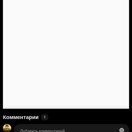
Комментарии
1