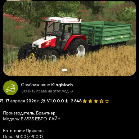
Опубликовано KingMods
Заявить права на этот мод
17 апреля 2026 г.
V1.0.0.0
2 648
Производитель: Брантнер
Модель: E 6535 ЕВРО-ЛАЙН
Категория: Прицепы
Цена: 6000$-9000$