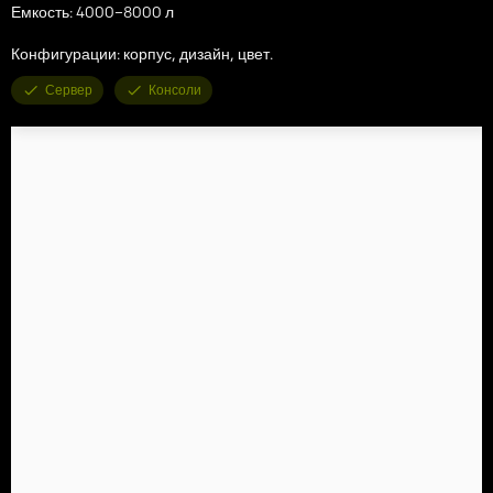
Емкость: 4000–8000 л
Конфигурации: корпус, дизайн, цвет.
Сервер
Консоли