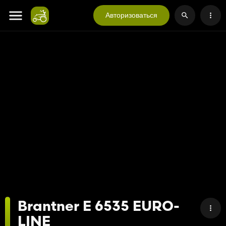
Авторизоваться
Brantner E 6535 EURO-
LINE