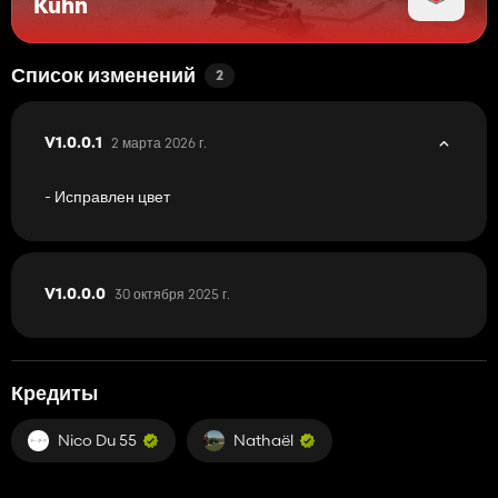
Kuhn
Список изменений
2
2 марта 2026 г.
V1.0.0.1
- Исправлен цвет
30 октября 2025 г.
V1.0.0.0
Кредиты
Nico Du 55
Nathaël