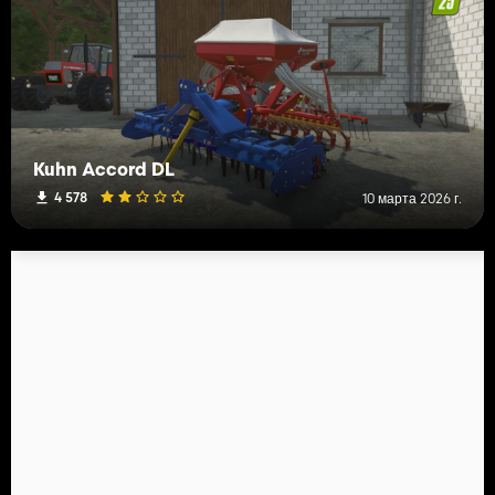
Kuhn Accord DL
4 578
10 марта 2026 г.