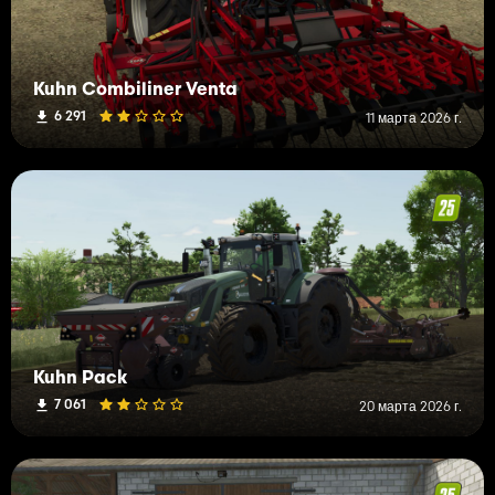
Kuhn Combiliner Venta
6 291
11 марта 2026 г.
Kuhn Pack
7 061
20 марта 2026 г.