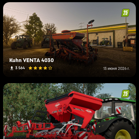
Kuhn VENTA 4030
3 564
13 июня 2026 г.