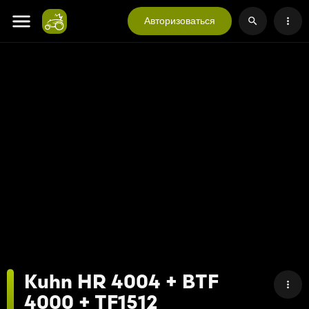
Авторизоваться
Kuhn HR 4004 + BTF
4000 + TF1512