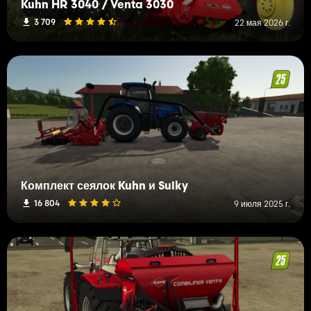
Kuhn HR 3040 / Venta 3030
3 709
22 мая 2026 г.
Комплект сеялок Kuhn и Sulky
16 804
9 июля 2025 г.