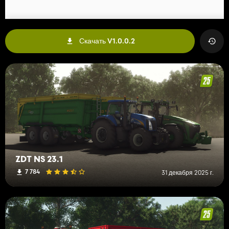
Скачать V1.0.0.2
ZDT NS 23.1
7 784
31 декабря 2025 г.