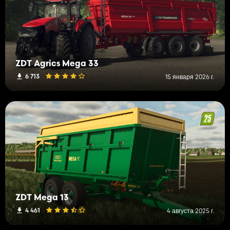
ZDT Agrics Mega 33
6 713
15 января 2026 г.
ZDT Mega 13
4 461
4 августа 2025 г.