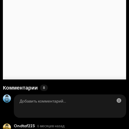
Комментарии
8
Ondtaf223
6 месяцев назад