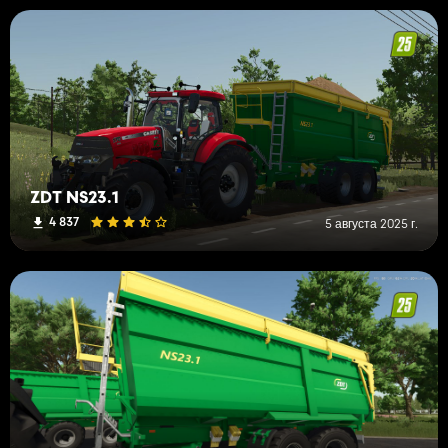
ZDT NS23.1
4 837
5 августа 2025 г.