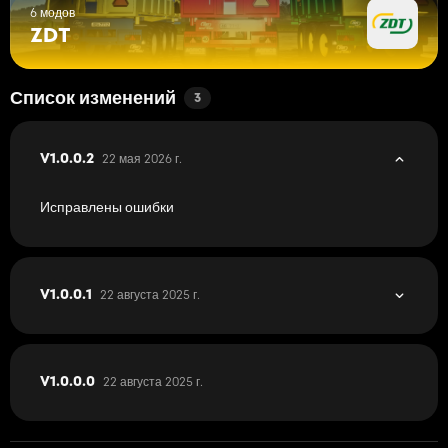
6 модов
ZDT
Список изменений
3
22 мая 2026 г.
V1.0.0.2
Исправлены ошибки
22 августа 2025 г.
V1.0.0.1
22 августа 2025 г.
V1.0.0.0