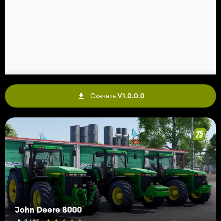
Скачать V1.0.0.0
John Deere 8000