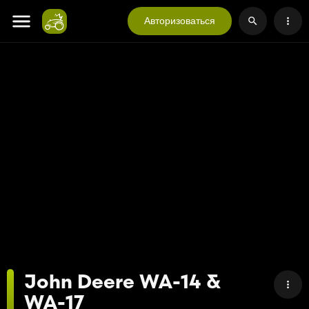
Авторизоваться
John Deere WA-14 &
WA-17