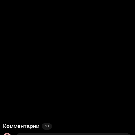
Комментарии
10