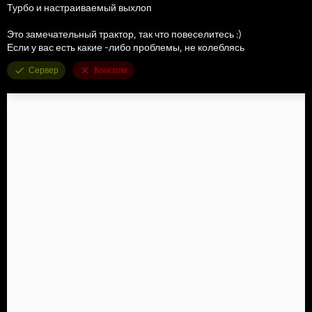
Турбо и настраиваемый выхлоп
Это замечательный трактор, так что повеселитесь :)
Если у вас есть какие -либо проблемы, не колеблясь
Сервер
Консоли