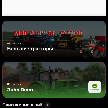
690 модов
Большие тракторы
855 модов
John Deere
Список изменений
1