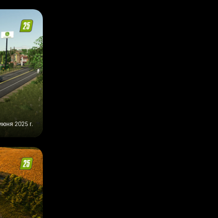
 июня 2025 г.