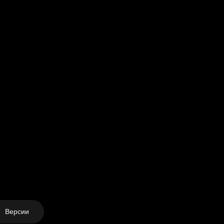
Версии