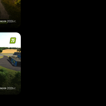
июля 2026 г.
июля 2026 г.