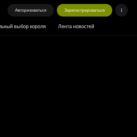
Авторизоваться
Зарегистрироваться
ьный выбор короля
Лента новостей