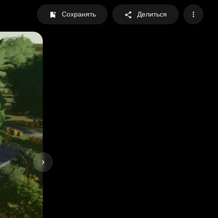
Сохранять
Делиться